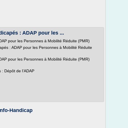
dicapés : ADAP pour les ...
ADAP pour les Personnes à Mobilité Réduite (PMR)
icapés : ADAP pour les Personnes à Mobilité Réduite
ADAP pour les Personnes à Mobilité Réduite (PMR)
s : Dépôt de l'ADAP
 Info-Handicap