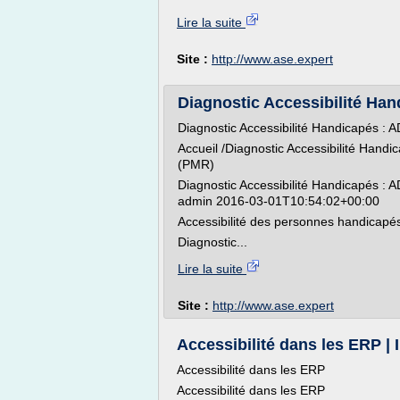
Lire la suite
Site :
http://www.ase.expert
Diagnostic Accessibilité Han
Diagnostic Accessibilité Handicapés : 
Accueil /Diagnostic Accessibilité Hand
(PMR)
Diagnostic Accessibilité Handicapés : 
admin 2016-03-01T10:54:02+00:00
Accessibilité des personnes handicapé
Diagnostic...
Lire la suite
Site :
http://www.ase.expert
Accessibilité dans les ERP |
Accessibilité dans les ERP
Accessibilité dans les ERP