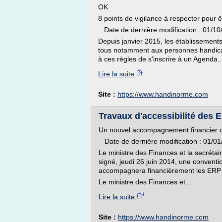
OK
8 points de vigilance à respecter pour ê
Date de dernière modification : 01/10
Depuis janvier 2015, les établissements
tous notamment aux personnes handica
à ces règles de s'inscrire à un Agenda..
Lire la suite
Site :
https://www.handinorme.com
Travaux d'accessibilité des
Un nouvel accompagnement financier de
Date de dernière modification : 01/01
Le ministre des Finances et la secréta
signé, jeudi 26 juin 2014, une conventi
accompagnera financièrement les ERP da
Le ministre des Finances et...
Lire la suite
Site :
https://www.handinorme.com