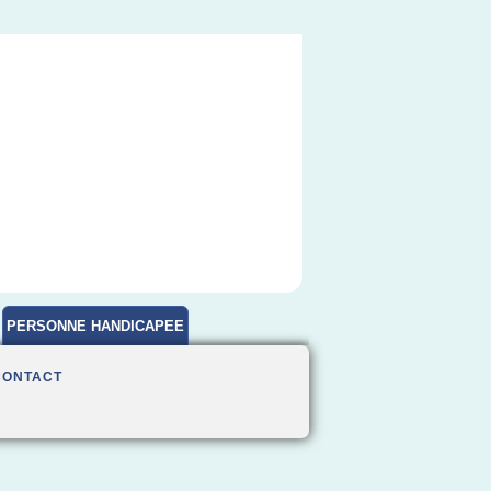
PERSONNE HANDICAPEE
CONTACT