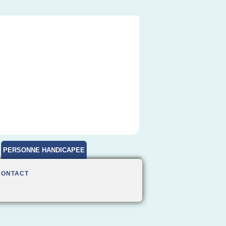
PERSONNE HANDICAPEE
CONTACT