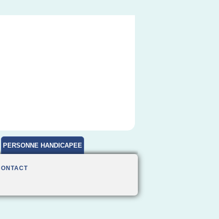
PERSONNE HANDICAPEE
CONTACT