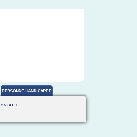
PERSONNE HANDICAPEE
CONTACT