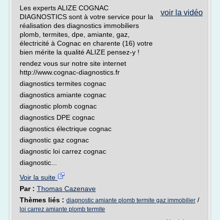
Les experts ALIZE COGNAC
voir la vidéo
DIAGNOSTICS sont à votre service pour la
réalisation des diagnostics immobiliers
plomb, termites, dpe, amiante, gaz,
électricité à Cognac en charente (16) votre
bien mérite la qualité ALIZE pensez-y !
rendez vous sur notre site internet
http://www.cognac-diagnostics.fr
diagnostics termites cognac
diagnostics amiante cognac
diagnostic plomb cognac
diagnostics DPE cognac
diagnostics électrique cognac
diagnostic gaz cognac
diagnostic loi carrez cognac
diagnostic...
Voir la suite
Par :
Thomas Cazenave
Thèmes liés :
/
diagnostic amiante plomb termite gaz immobilier
loi carrez amiante plomb termite