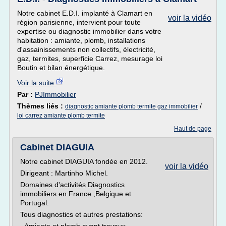
Notre cabinet E.D.I. implanté à Clamart en
voir la vidéo
région parisienne, intervient pour toute
expertise ou diagnostic immobilier dans votre
habitation : amiante, plomb, installations
d'assainissements non collectifs, électricité,
gaz, termites, superficie Carrez, mesurage loi
Boutin et bilan énergétique.
Voir la suite
Par :
PJImmobilier
Thèmes liés :
/
diagnostic amiante plomb termite gaz immobilier
loi carrez amiante plomb termite
Haut de page
Cabinet DIAGUIA
Notre cabinet DIAGUIA fondée en 2012.
voir la vidéo
Dirigeant : Martinho Michel.
Domaines d'activités Diagnostics
immobiliers en France ,Belgique et
Portugal.
Tous diagnostics et autres prestations: