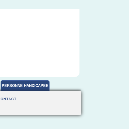
PERSONNE HANDICAPEE
CONTACT